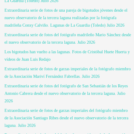
La Guardia (Toledo) Julio 2026
Extraordinaria serie de fotos de una pareja de bigotudos jóvenes desde el
nuevo observatorio de la tercera laguna realizadas por la fotógrafa
madrileña Conxy Calviño. Lagunas de La Guardia (Toledo) Julio 2026
Extraordinaria serie de fotos del fotógrafo madrileño Mario Sánchez desde
el nuevo observatorio de la tercera laguna. Julio 2026
Los bigotudos han vuelto a las lagunas. Fotos de Cristóbal Huete Huerta y
vídeos de Juan Luis Redajo
Extraordinaria serie de fotos de garzas imperiales de la fotógrafo miembro
de la Asociación Mariví Fernández Fabrellas. Julio 2026
Extraordinaria serie de fotos del fotógrafo de San Sebastián de los Reyes
Antonio Cabrera desde el nuevo observatorio de la tercera laguna. Julio
2026
Extraordinaria serie de fotos de garzas imperiales del fotógrafo miembro
de la Asociación Santiago Ribes desde el nuevo observatorio de la tercera
laguna. Julio 2026