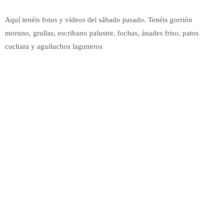
Aquí tenéis fotos y vídeos del sábado pasado. Tenéis gorrión
moruno, grullas, escribano palustre, fochas, ánades friso, patos
cuchara y aguiluchos laguneros