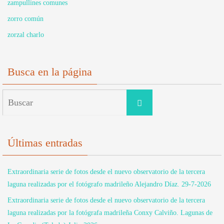
zampullines comunes
zorro común
zorzal charlo
Busca en la página
Buscar:
Buscar
Últimas entradas
Extraordinaria serie de fotos desde el nuevo observatorio de la tercera
laguna realizadas por el fotógrafo madrileño Alejandro Díaz. 29-7-2026
Extraordinaria serie de fotos desde el nuevo observatorio de la tercera
laguna realizadas por la fotógrafa madrileña Conxy Calviño. Lagunas de