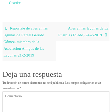
.
Guardar
Reportaje de aves en las
Aves en las lagunas de La
lagunas de Rafael Garrido
Guardia (Toledo) 24-2-2019
Gómez, miembro de la
Asociación Amigos de las
Lagunas 21-2-2019
Deja una respuesta
Tu dirección de correo electrónico no será publicada.
Los campos obligatorios están
marcados con
*