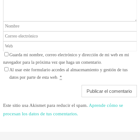
Guarda mi nombre, correo electrónico y dirección de mi web en mi
navegador para la próxima vez que haga un comentario.
Al usar este formulario accedes al almacenamiento y gestión de tus
datos por parte de esta web.
*
Este sitio usa Akismet para reducir el spam.
Aprende cómo se
procesan los datos de tus comentarios.