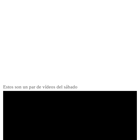
Estos son un par de vídeos del sábado