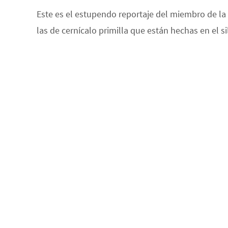
Este es el estupendo reportaje del miembro de la
las de cernícalo primilla que están hechas en el s