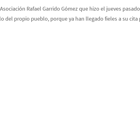
 Asociación Rafael Garrido Gómez que hizo el jueves pasado
ilo del propio pueblo, porque ya han llegado fieles a su cit