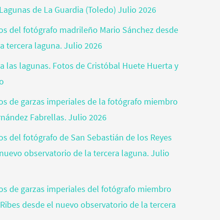
Lagunas de La Guardia (Toledo) Julio 2026
otos del fotógrafo madrileño Mario Sánchez desde
a tercera laguna. Julio 2026
a las lagunas. Fotos de Cristóbal Huete Huerta y
jo
tos de garzas imperiales de la fotógrafo miembro
rnández Fabrellas. Julio 2026
tos del fotógrafo de San Sebastián de los Reyes
nuevo observatorio de la tercera laguna. Julio
otos de garzas imperiales del fotógrafo miembro
 Ribes desde el nuevo observatorio de la tercera