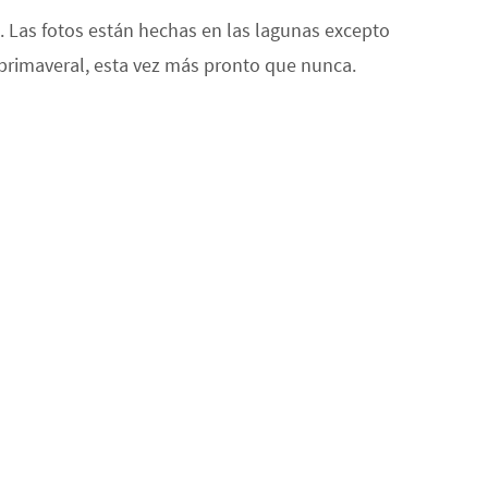
. Las fotos están hechas en las lagunas excepto
a primaveral, esta vez más pronto que nunca.