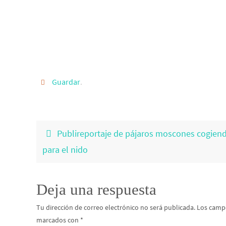
Guardar
.
Publireportaje de pájaros moscones cogiendo
para el nido
Deja una respuesta
Tu dirección de correo electrónico no será publicada.
Los campo
marcados con
*