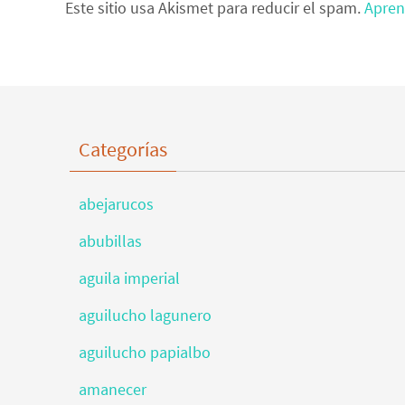
Este sitio usa Akismet para reducir el spam.
Apren
Categorías
abejarucos
abubillas
aguila imperial
aguilucho lagunero
aguilucho papialbo
amanecer