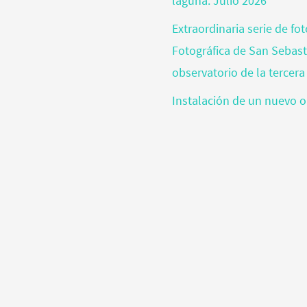
laguna. Julio 2026
Extraordinaria serie de fo
Fotográfica de San Sebas
observatorio de la tercera
Instalación de un nuevo o