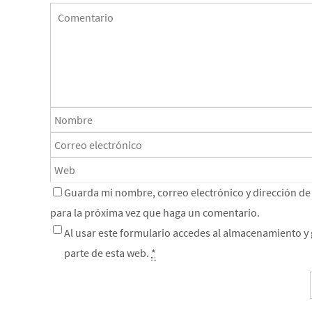
Guarda mi nombre, correo electrónico y dirección d
para la próxima vez que haga un comentario.
Al usar este formulario accedes al almacenamiento y 
parte de esta web.
*