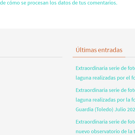
de cómo se procesan los datos de tus comentarios.
Últimas entradas
Extraordinaria serie de fo
laguna realizadas por el 
Extraordinaria serie de fo
laguna realizadas por la 
Guardia (Toledo) Julio 20
Extraordinaria serie de fo
nuevo observatorio de la t