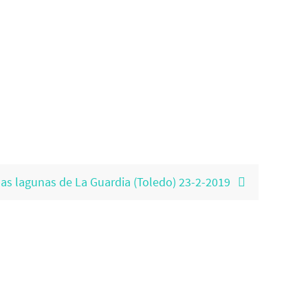
las lagunas de La Guardia (Toledo) 23-2-2019