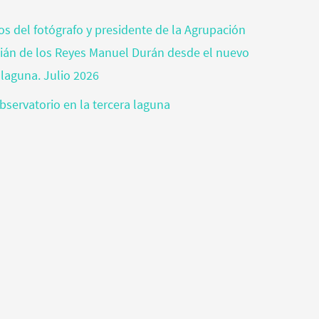
tos del fotógrafo y presidente de la Agrupación
tián de los Reyes Manuel Durán desde el nuevo
 laguna. Julio 2026
bservatorio en la tercera laguna