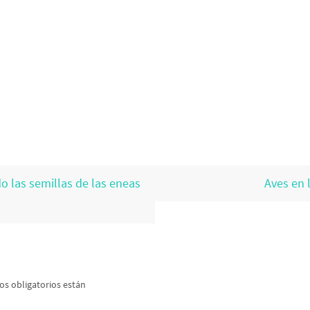
 las semillas de las eneas
Aves en 
s obligatorios están