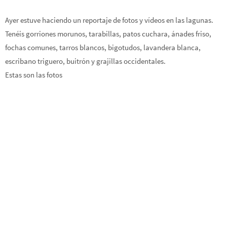
Ayer estuve haciendo un reportaje de fotos y vídeos en las lagunas.
Tenéis gorriones morunos, tarabillas, patos cuchara, ánades friso,
fochas comunes, tarros blancos, bigotudos, lavandera blanca,
escribano triguero, buitrón y grajillas occidentales.
Estas son las fotos