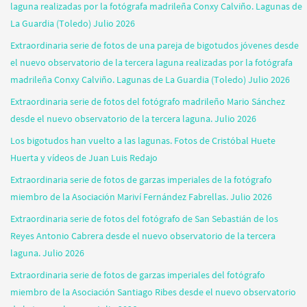
laguna realizadas por la fotógrafa madrileña Conxy Calviño. Lagunas de
La Guardia (Toledo) Julio 2026
Extraordinaria serie de fotos de una pareja de bigotudos jóvenes desde
el nuevo observatorio de la tercera laguna realizadas por la fotógrafa
madrileña Conxy Calviño. Lagunas de La Guardia (Toledo) Julio 2026
Extraordinaria serie de fotos del fotógrafo madrileño Mario Sánchez
desde el nuevo observatorio de la tercera laguna. Julio 2026
Los bigotudos han vuelto a las lagunas. Fotos de Cristóbal Huete
Huerta y vídeos de Juan Luis Redajo
Extraordinaria serie de fotos de garzas imperiales de la fotógrafo
miembro de la Asociación Mariví Fernández Fabrellas. Julio 2026
Extraordinaria serie de fotos del fotógrafo de San Sebastián de los
Reyes Antonio Cabrera desde el nuevo observatorio de la tercera
laguna. Julio 2026
Extraordinaria serie de fotos de garzas imperiales del fotógrafo
miembro de la Asociación Santiago Ribes desde el nuevo observatorio