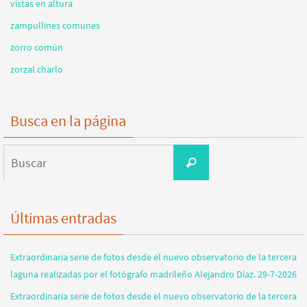
vistas en altura
zampullines comunes
zorro común
zorzal charlo
Busca en la página
Buscar:
Buscar
Últimas entradas
Extraordinaria serie de fotos desde el nuevo observatorio de la tercera
laguna realizadas por el fotógrafo madrileño Alejandro Díaz. 29-7-2026
Extraordinaria serie de fotos desde el nuevo observatorio de la tercera