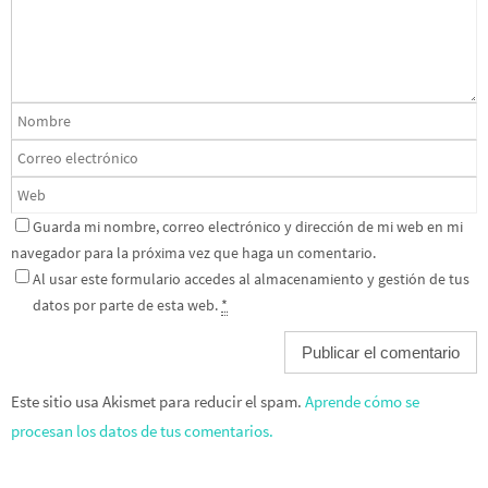
Guarda mi nombre, correo electrónico y dirección de mi web en mi
navegador para la próxima vez que haga un comentario.
Al usar este formulario accedes al almacenamiento y gestión de tus
datos por parte de esta web.
*
Este sitio usa Akismet para reducir el spam.
Aprende cómo se
procesan los datos de tus comentarios.