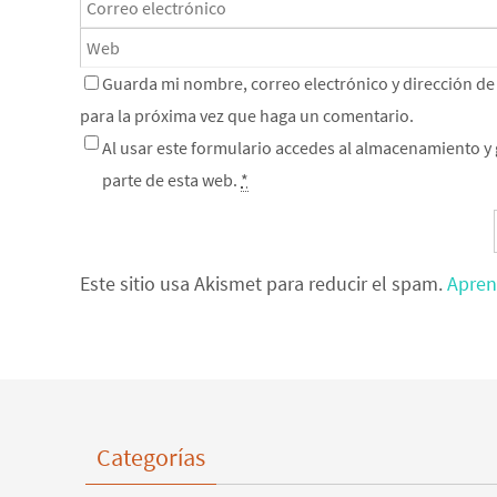
Guarda mi nombre, correo electrónico y dirección d
para la próxima vez que haga un comentario.
Al usar este formulario accedes al almacenamiento y 
parte de esta web.
*
Este sitio usa Akismet para reducir el spam.
Apren
Categorías