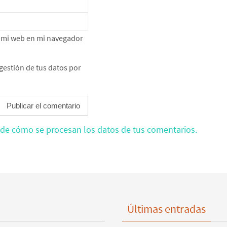
e mi web en mi navegador
gestión de tus datos por
de cómo se procesan los datos de tus comentarios.
Últimas entradas