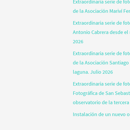
Extraordinaria serie de fo
de la Asociación Mariví Fe
Extraordinaria serie de fo
Antonio Cabrera desde el 
2026
Extraordinaria serie de f
de la Asociación Santiago
laguna. Julio 2026
Extraordinaria serie de fo
Fotográfica de San Sebas
observatorio de la tercera
Instalación de un nuevo o