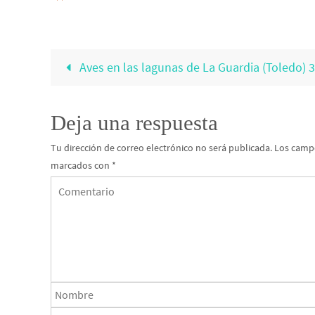
Aves en las lagunas de La Guardia (Toledo) 
Deja una respuesta
Tu dirección de correo electrónico no será publicada.
Los campo
marcados con
*