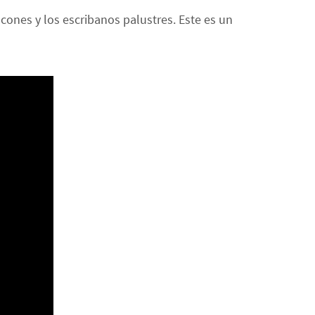
cones y los escribanos palustres. Este es un