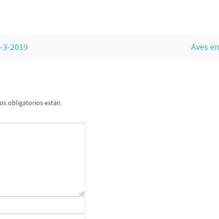
3-3-2019
Aves en
s obligatorios están