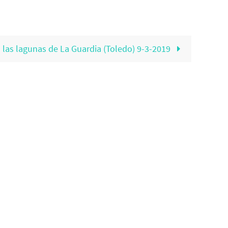
 las lagunas de La Guardia (Toledo) 9-3-2019