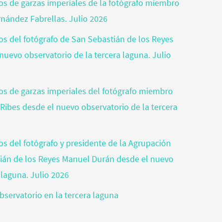
tos de garzas imperiales de la fotógrafo miembro
rnández Fabrellas. Julio 2026
tos del fotógrafo de San Sebastián de los Reyes
nuevo observatorio de la tercera laguna. Julio
otos de garzas imperiales del fotógrafo miembro
 Ribes desde el nuevo observatorio de la tercera
tos del fotógrafo y presidente de la Agrupación
tián de los Reyes Manuel Durán desde el nuevo
 laguna. Julio 2026
bservatorio en la tercera laguna