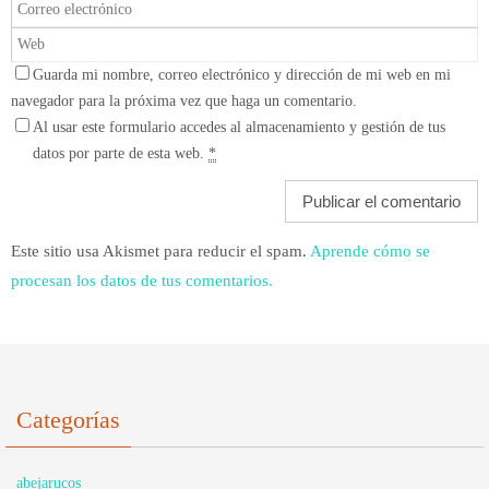
Guarda mi nombre, correo electrónico y dirección de mi web en mi
navegador para la próxima vez que haga un comentario.
Al usar este formulario accedes al almacenamiento y gestión de tus
datos por parte de esta web.
*
Este sitio usa Akismet para reducir el spam.
Aprende cómo se
procesan los datos de tus comentarios.
Categorías
abejarucos