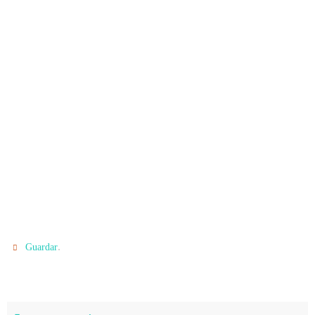
.
Guardar