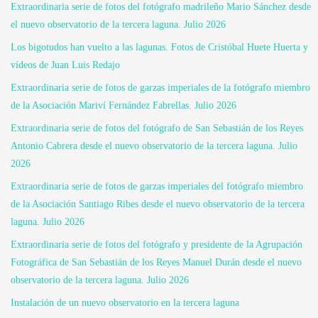
Extraordinaria serie de fotos del fotógrafo madrileño Mario Sánchez desde
el nuevo observatorio de la tercera laguna. Julio 2026
Los bigotudos han vuelto a las lagunas. Fotos de Cristóbal Huete Huerta y
vídeos de Juan Luis Redajo
Extraordinaria serie de fotos de garzas imperiales de la fotógrafo miembro
de la Asociación Mariví Fernández Fabrellas. Julio 2026
Extraordinaria serie de fotos del fotógrafo de San Sebastián de los Reyes
Antonio Cabrera desde el nuevo observatorio de la tercera laguna. Julio
2026
Extraordinaria serie de fotos de garzas imperiales del fotógrafo miembro
de la Asociación Santiago Ribes desde el nuevo observatorio de la tercera
laguna. Julio 2026
Extraordinaria serie de fotos del fotógrafo y presidente de la Agrupación
Fotográfica de San Sebastián de los Reyes Manuel Durán desde el nuevo
observatorio de la tercera laguna. Julio 2026
Instalación de un nuevo observatorio en la tercera laguna