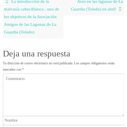
La introducción de la
Aves en las lagunas de La
malvasía cabeciblanca , uno de
Guardia (Toledo) en abril
los objetivos de la Asociación
Amigos de las Lagunas de La
Guardia (Toledo)
Deja una respuesta
Tu dirección de correo electrónico no será publicada.
Los campos obligatorios están
marcados con
*