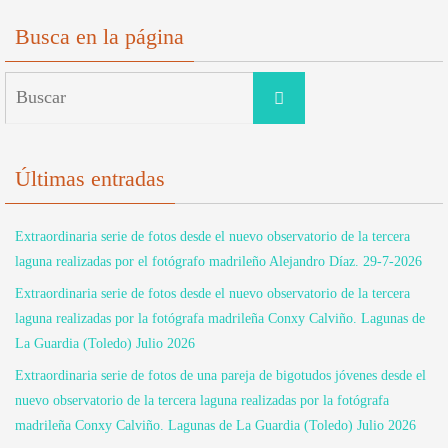
Busca en la página
Buscar:
Buscar
Últimas entradas
Extraordinaria serie de fotos desde el nuevo observatorio de la tercera
laguna realizadas por el fotógrafo madrileño Alejandro Díaz. 29-7-2026
Extraordinaria serie de fotos desde el nuevo observatorio de la tercera
laguna realizadas por la fotógrafa madrileña Conxy Calviño. Lagunas de
La Guardia (Toledo) Julio 2026
Extraordinaria serie de fotos de una pareja de bigotudos jóvenes desde el
nuevo observatorio de la tercera laguna realizadas por la fotógrafa
madrileña Conxy Calviño. Lagunas de La Guardia (Toledo) Julio 2026