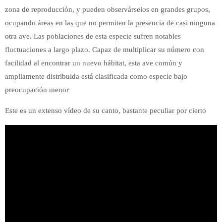
zona de reproducción, y pueden observárselos en grandes grupos,
ocupando áreas en las que no permiten la presencia de casi ninguna
otra ave. Las poblaciones de esta especie sufren notables
fluctuaciones a largo plazo. Capaz de multiplicar su número con
facilidad al encontrar un nuevo hábitat, esta ave común y
ampliamente distribuida está clasificada como especie bajo
preocupación menor
Este es un extenso vídeo de su canto, bastante peculiar por cierto