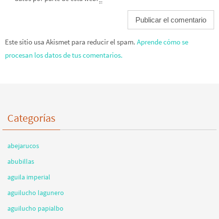
Este sitio usa Akismet para reducir el spam.
Aprende cómo se
procesan los datos de tus comentarios.
Categorías
abejarucos
abubillas
aguila imperial
aguilucho lagunero
aguilucho papialbo