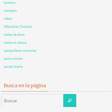
turismo
vencejos
video
Villacañas (Toledo)
vistas de dron
vistas en altura
zampullines comunes
zorro común
zorzal charlo
Busca en la página
Buscar:
Buscar