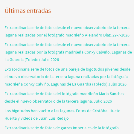
Últimas entradas
Extraordinaria serie de fotos desde el nuevo observatorio de la tercera
laguna realizadas por el fotógrafo madrileño Alejandro Díaz. 29-7-2026
Extraordinaria serie de fotos desde el nuevo observatorio de la tercera
laguna realizadas por la fotógrafa madrileña Conxy Calviño. Lagunas de
La Guardia (Toledo) Julio 2026
Extraordinaria serie de fotos de una pareja de bigotudos jóvenes desde
el nuevo observatorio de la tercera laguna realizadas por la fotógrafa
madrileña Conxy Calviño. Lagunas de La Guardia (Toledo) Julio 2026
Extraordinaria serie de fotos del fotógrafo madrileño Mario Sánchez
desde el nuevo observatorio de la tercera laguna. Julio 2026
Los bigotudos han vuelto a las lagunas. Fotos de Cristóbal Huete
Huerta y vídeos de Juan Luis Redajo
Extraordinaria serie de fotos de garzas imperiales de la fotógrafo