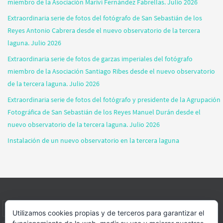
miembro de la Asociación Mariví Fernández Fabrellas. Julio 2026
Extraordinaria serie de fotos del fotógrafo de San Sebastián de los
Reyes Antonio Cabrera desde el nuevo observatorio de la tercera
laguna. Julio 2026
Extraordinaria serie de fotos de garzas imperiales del fotógrafo
miembro de la Asociación Santiago Ribes desde el nuevo observatorio
de la tercera laguna. Julio 2026
Extraordinaria serie de fotos del fotógrafo y presidente de la Agrupación
Fotográfica de San Sebastián de los Reyes Manuel Durán desde el
nuevo observatorio de la tercera laguna. Julio 2026
Instalación de un nuevo observatorio en la tercera laguna
INICIO
INFORMACIÓN
ASOCIACION
SUS HABITANTES
Utilizamos cookies propias y de terceros para garantizar el