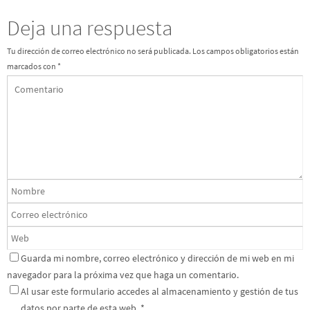
Deja una respuesta
Tu dirección de correo electrónico no será publicada.
Los campos obligatorios están
marcados con
*
Guarda mi nombre, correo electrónico y dirección de mi web en mi
navegador para la próxima vez que haga un comentario.
Al usar este formulario accedes al almacenamiento y gestión de tus
datos por parte de esta web.
*