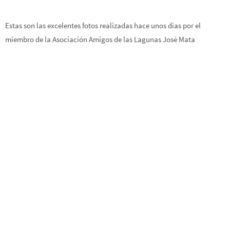
Estas son las excelentes fotos realizadas hace unos días por el
miembro de la Asociación Amigos de las Lagunas José Mata