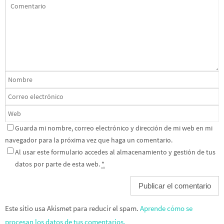
Guarda mi nombre, correo electrónico y dirección de mi web en mi
navegador para la próxima vez que haga un comentario.
Al usar este formulario accedes al almacenamiento y gestión de tus
datos por parte de esta web.
*
Este sitio usa Akismet para reducir el spam.
Aprende cómo se
procesan los datos de tus comentarios.