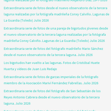
Extraordinaria serie de fotos desde el nuevo observatorio de la tercera
laguna realizadas por la fotógrafa madrileña Conxy Calviño. Lagunas de
La Guardia (Toledo) Julio 2026
Extraordinaria serie de fotos de una pareja de bigotudos jóvenes desde
el nuevo observatorio de la tercera laguna realizadas por la fotógrafa
madrileña Conxy Calviño. Lagunas de La Guardia (Toledo) Julio 2026
Extraordinaria serie de fotos del fotógrafo madrileño Mario Sánchez
desde el nuevo observatorio de la tercera laguna. Julio 2026
Los bigotudos han vuelto a las lagunas. Fotos de Cristóbal Huete
Huerta y vídeos de Juan Luis Redajo
Extraordinaria serie de fotos de garzas imperiales de la fotógrafo
miembro de la Asociación Mariví Fernández Fabrellas. Julio 2026
Extraordinaria serie de fotos del fotógrafo de San Sebastián de los
Reyes Antonio Cabrera desde el nuevo observatorio de la tercera
laguna. Julio 2026