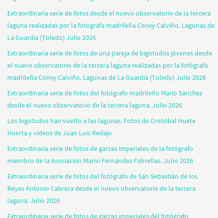
Extraordinaria serie de fotos desde el nuevo observatorio de la tercera
laguna realizadas por la fotógrafa madrileña Conxy Calviño. Lagunas de
La Guardia (Toledo) Julio 2026
Extraordinaria serie de fotos de una pareja de bigotudos jóvenes desde
el nuevo observatorio de la tercera laguna realizadas por la fotógrafa
madrileña Conxy Calviño. Lagunas de La Guardia (Toledo) Julio 2026
Extraordinaria serie de fotos del fotógrafo madrileño Mario Sánchez
desde el nuevo observatorio de la tercera laguna. Julio 2026
Los bigotudos han vuelto a las lagunas. Fotos de Cristóbal Huete
Huerta y vídeos de Juan Luis Redajo
Extraordinaria serie de fotos de garzas imperiales de la fotógrafo
miembro de la Asociación Mariví Fernández Fabrellas. Julio 2026
Extraordinaria serie de fotos del fotógrafo de San Sebastián de los
Reyes Antonio Cabrera desde el nuevo observatorio de la tercera
laguna. Julio 2026
Extraordinaria serie de fotos de garzas imperiales del fotógrafo