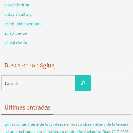
vistas de dron
vistas en altura
zampullines comunes
zorro común
zorzal charlo
Busca en la página
Buscar:
Buscar
Últimas entradas
Extraordinaria serie de fotos desde el nuevo observatorio de la tercera
laguna realizadas por el fotógrafo madrileño Alejandro Díaz. 29-7-2026