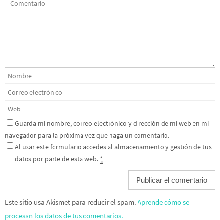
Guarda mi nombre, correo electrónico y dirección de mi web en mi
navegador para la próxima vez que haga un comentario.
Al usar este formulario accedes al almacenamiento y gestión de tus
datos por parte de esta web.
*
Este sitio usa Akismet para reducir el spam.
Aprende cómo se
procesan los datos de tus comentarios.