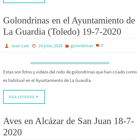
Golondrinas en el Ayuntamiento de
La Guardia (Toledo) 19-7-2020
0
Juan-Luis
24 julio, 2020
golondrinas
Estas son fotos y vídeos del nido de golondrinas que han criado como
es habitual en el Ayuntamiento de La Guardia
SIGA LEYENDO
Aves en Alcázar de San Juan 18-7-
2020