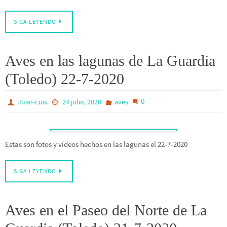
SIGA LEYENDO
Aves en las lagunas de La Guardia
(Toledo) 22-7-2020
0
Juan-Luis
24 julio, 2020
aves
Estas son fotos y vídeos hechos en las lagunas el 22-7-2020
SIGA LEYENDO
Aves en el Paseo del Norte de La