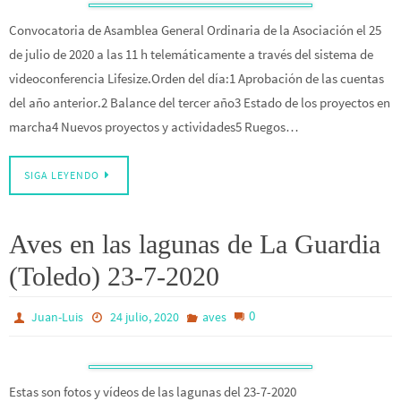
Convocatoria de Asamblea General Ordinaria de la Asociación el 25
de julio de 2020 a las 11 h telemáticamente a través del sistema de
videoconferencia Lifesize.Orden del día:1 Aprobación de las cuentas
del año anterior.2 Balance del tercer año3 Estado de los proyectos en
marcha4 Nuevos proyectos y actividades5 Ruegos…
SIGA LEYENDO
Aves en las lagunas de La Guardia
(Toledo) 23-7-2020
0
Juan-Luis
24 julio, 2020
aves
Estas son fotos y vídeos de las lagunas del 23-7-2020