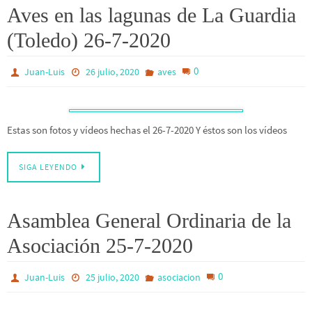
Aves en las lagunas de La Guardia
(Toledo) 26-7-2020
0
Juan-Luis
26 julio, 2020
aves
Estas son fotos y vídeos hechas el 26-7-2020 Y éstos son los vídeos
SIGA LEYENDO
Asamblea General Ordinaria de la
Asociación 25-7-2020
0
Juan-Luis
25 julio, 2020
asociacion