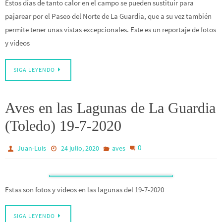
Estos días de tanto calor en el campo se pueden sustituir para
pajarear por el Paseo del Norte de La Guardia, que a su vez también
permite tener unas vistas excepcionales. Este es un reportaje de fotos
y vídeos
SIGA LEYENDO
Aves en las Lagunas de La Guardia
(Toledo) 19-7-2020
0
Juan-Luis
24 julio, 2020
aves
Estas son fotos y vídeos en las lagunas del 19-7-2020
SIGA LEYENDO