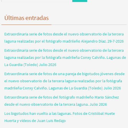
Últimas entradas
Extraordinaria serie de fotos desde el nuevo observatorio de la tercera
laguna realizadas por el fotógrafo madrileño Alejandro Díaz. 29-7-2026
Extraordinaria serie de fotos desde el nuevo observatorio de la tercera
laguna realizadas por la fotógrafa madrileña Conxy Calviño. Lagunas de
La Guardia (Toledo) Julio 2026
Extraordinaria serie de fotos de una pareja de bigotudos jóvenes desde
el nuevo observatorio de la tercera laguna realizadas por la fotógrafa
madrileña Conxy Calviño. Lagunas de La Guardia (Toledo) Julio 2026
Extraordinaria serie de fotos del fotógrafo madrileño Mario Sánchez
desde el nuevo observatorio de la tercera laguna. Julio 2026
Los bigotudos han vuelto a las lagunas. Fotos de Cristóbal Huete
Huerta y vídeos de Juan Luis Redajo